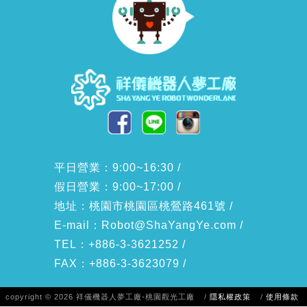
平日營業：9:00~16:30 /
假日營業：9:00~17:00 /
地址：桃園市桃園區桃鶯路461號 /
E-mail：
Robot@ShaYangYe.com
/
TEL：+886-3-3621252 /
FAX：+886-3-3623079 /
copyright © 2026 祥儀機器人夢工廠-桃園觀光工廠
/
隱私權政策
/
使用條款