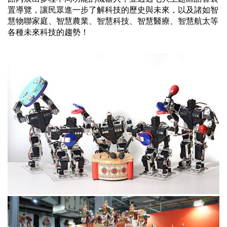
置導覽，讓民眾進一步了解科技的歷史與未來，以及諸如智
慧物聯家庭、智慧農業、智慧科技、智慧醫療、智慧航太等
各種未來科技的趨勢！