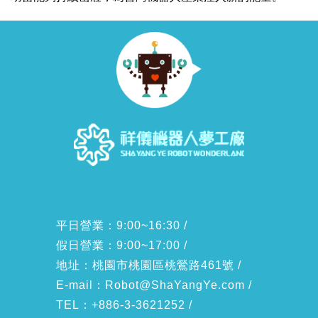
平日營業：9:00~16:30 /
假日營業：9:00~17:00 /
地址：桃園市桃園區桃鶯路461號 /
E-mail：
Robot@ShaYangYe.com
/
TEL：+886-3-3621252 /