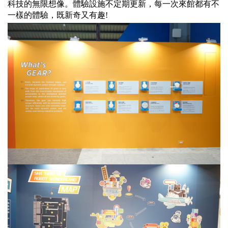
科技的無限想像。體驗設施不定期更新，每一次來館都有不
一樣的體驗，既新奇又有趣!