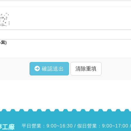
寫)
確認送出
平日營業：9:00~16:30 /
假日營業：9:00~17:00 