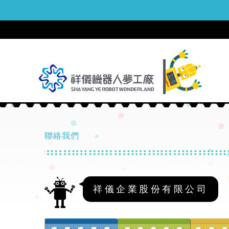
聯絡我們
祥儀企業股份有限公司