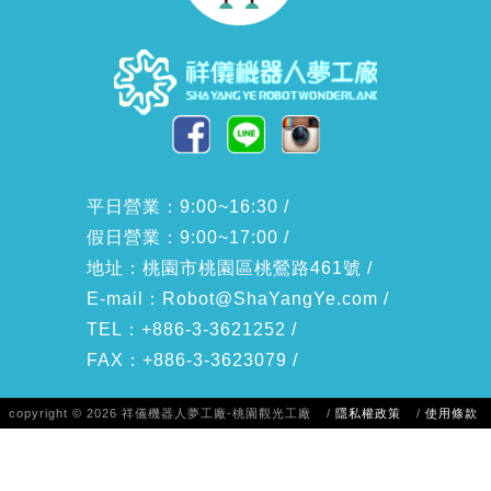
平日營業：9:00~16:30 /
假日營業：9:00~17:00 /
地址：桃園市桃園區桃鶯路461號 /
E-mail：
Robot@ShaYangYe.com
/
TEL：+886-3-3621252 /
FAX：+886-3-3623079 /
copyright © 2026 祥儀機器人夢工廠-桃園觀光工廠
/
隱私權政策
/
使用條款