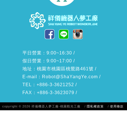
平日營業：9:00~16:30 /
假日營業：9:00~17:00 /
地址：桃園市桃園區桃鶯路461號 /
E-mail：
Robot@ShaYangYe.com
/
TEL：+886-3-3621252 /
FAX：+886-3-3623079 /
copyright © 2026 祥儀機器人夢工廠-桃園觀光工廠
/
隱私權政策
/
使用條款