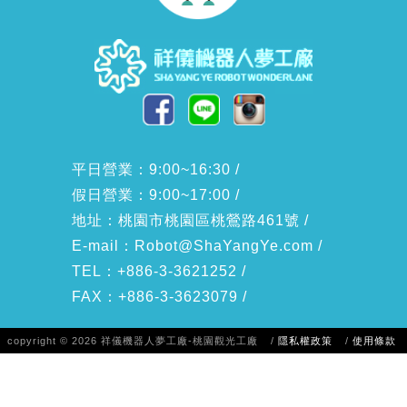
平日營業：9:00~16:30 /
假日營業：9:00~17:00 /
地址：桃園市桃園區桃鶯路461號 /
E-mail：
Robot@ShaYangYe.com
/
TEL：+886-3-3621252 /
FAX：+886-3-3623079 /
copyright © 2026 祥儀機器人夢工廠-桃園觀光工廠
/
隱私權政策
/
使用條款